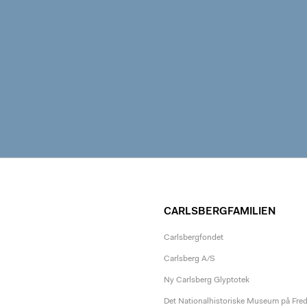
CARLSBERGFAMILIEN
Carlsbergfondet
Carlsberg A/S
Ny Carlsberg Glyptotek
Det Nationalhistoriske Museum på Fre