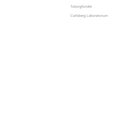
Tuborgfondet
Carlsberg Laboratorium