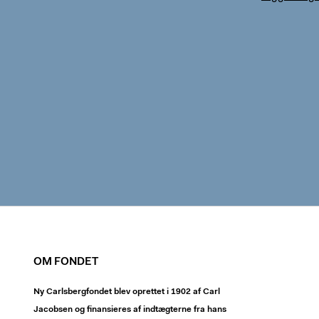
OM FONDET
Ny Carlsbergfondet blev oprettet i 1902 af Carl
Jacobsen og finansieres af indtægterne fra hans