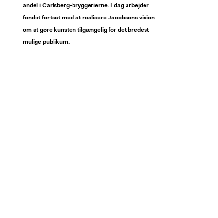
andel i Carlsberg-bryggerierne. I dag arbejder
fondet fortsat med at realisere Jacobsens vision
om at gøre kunsten tilgængelig for det bredest
mulige publikum.