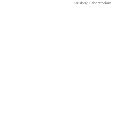
Carlsberg Laboratorium