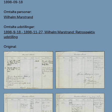
1898-09-18
Omtalte personer
Wilhelm Marstrand
Omtalte udstillinger
1898-9-18 - 1898-11-27, Wilhelm Marstrand: Retrospektiv
udstilling
Original