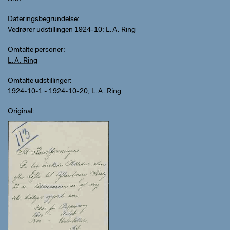
Dateringsbegrundelse
Vedrører udstillingen 1924-10: L.A. Ring
Omtalte personer
L.A. Ring
Omtalte udstillinger
1924-10-1 - 1924-10-20, L.A. Ring
Original