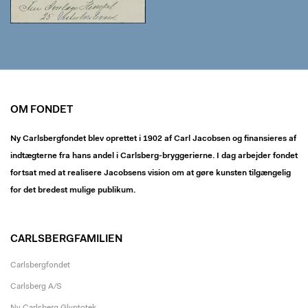
OM FONDET
Ny Carlsbergfondet blev oprettet i 1902 af Carl Jacobsen og finansieres af
indtægterne fra hans andel i Carlsberg-bryggerierne. I dag arbejder fondet
fortsat med at realisere Jacobsens vision om at gøre kunsten tilgængelig
for det bredest mulige publikum.
CARLSBERGFAMILIEN
Carlsbergfondet
Carlsberg A/S