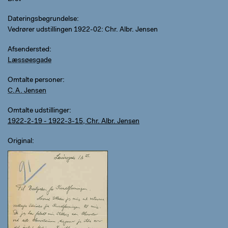
Dateringsbegrundelse
Vedrører udstillingen 1922-02: Chr. Albr. Jensen
Afsendersted
Læssøesgade
Omtalte personer
C.A. Jensen
Omtalte udstillinger
1922-2-19 - 1922-3-15, Chr. Albr. Jensen
Original