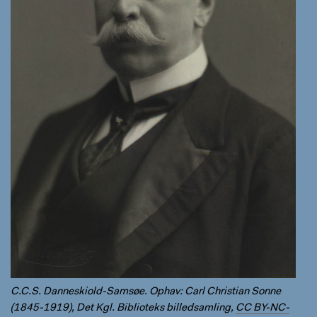
C.C.S. Danneskiold-Samsøe. Ophav: Carl Christian Sonne
(1845-1919), Det Kgl. Biblioteks billedsamling,
CC BY-NC-