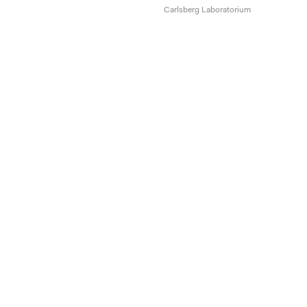
Carlsberg Laboratorium