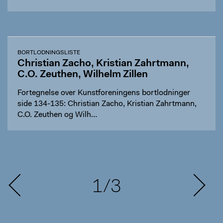
BORTLODNINGSLISTE
Christian Zacho, Kristian Zahrtmann,
C.O. Zeuthen, Wilhelm Zillen
Fortegnelse over Kunstforeningens bortlodninger
side 134-135: Christian Zacho, Kristian Zahrtmann,
C.O. Zeuthen og Wilh…
1/3