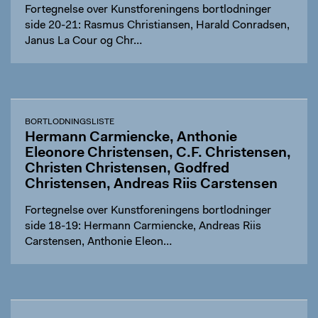
Fortegnelse over Kunstforeningens bortlodninger
side 20-21: Rasmus Christiansen, Harald Conradsen,
Janus La Cour og Chr…
BORTLODNINGSLISTE
Hermann Carmiencke, Anthonie
Eleonore Christensen, C.F. Christensen,
Christen Christensen, Godfred
Christensen, Andreas Riis Carstensen
Fortegnelse over Kunstforeningens bortlodninger
side 18-19: Hermann Carmiencke, Andreas Riis
Carstensen, Anthonie Eleon…