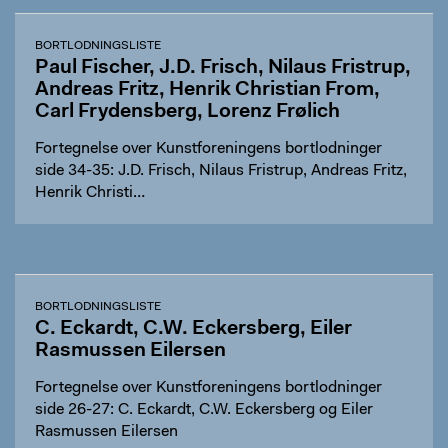
BORTLODNINGSLISTE
Paul Fischer, J.D. Frisch, Nilaus Fristrup,
Andreas Fritz, Henrik Christian From,
Carl Frydensberg, Lorenz Frølich
Fortegnelse over Kunstforeningens bortlodninger
side 34-35: J.D. Frisch, Nilaus Fristrup, Andreas Fritz,
Henrik Christi…
BORTLODNINGSLISTE
C. Eckardt, C.W. Eckersberg, Eiler
Rasmussen Eilersen
Fortegnelse over Kunstforeningens bortlodninger
side 26-27: C. Eckardt, C.W. Eckersberg og Eiler
Rasmussen Eilersen