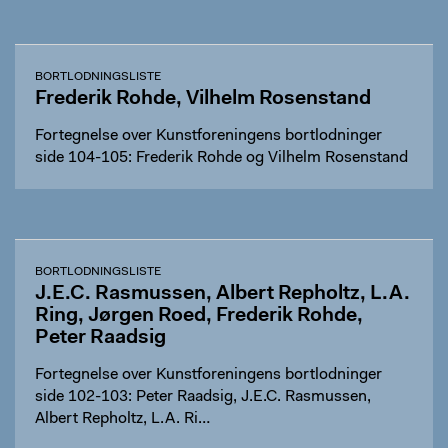
BORTLODNINGSLISTE
Frederik Rohde, Vilhelm Rosenstand
Fortegnelse over Kunstforeningens bortlodninger
side 104-105: Frederik Rohde og Vilhelm Rosenstand
BORTLODNINGSLISTE
J.E.C. Rasmussen, Albert Repholtz, L.A.
Ring, Jørgen Roed, Frederik Rohde,
Peter Raadsig
Fortegnelse over Kunstforeningens bortlodninger
side 102-103: Peter Raadsig, J.E.C. Rasmussen,
Albert Repholtz, L.A. Ri…