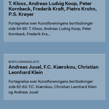
T. Kloss, Andreas Ludvig Koop, Peter
Kornbeck, Frederik Kraft, Pietro Krohn,
P.S. Krøyer
Fortegnelse over Kunstforeningens bortlodninger
side 64-65: T. Kloss, Andreas Ludvig Koop, Peter
Kornbeck, Frederik Kra…
BORTLODNINGSLISTE
Andreas Juuel, F.C. Kiærskou, Christian
Leonhard Klein
Fortegnelse over Kunstforeningens bortlodninger
side 62-63: F.C. Kiærskou, Christian Leonhard Klein
og Andreas Juuel