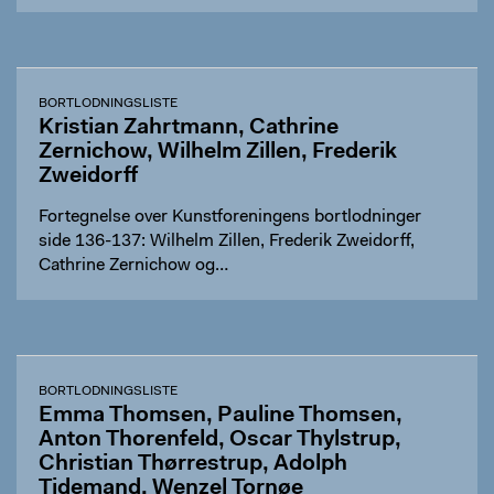
BORTLODNINGSLISTE
Kristian Zahrtmann, Cathrine
Zernichow, Wilhelm Zillen, Frederik
Zweidorff
Fortegnelse over Kunstforeningens bortlodninger
side 136-137: Wilhelm Zillen, Frederik Zweidorff,
Cathrine Zernichow og…
BORTLODNINGSLISTE
Emma Thomsen, Pauline Thomsen,
Anton Thorenfeld, Oscar Thylstrup,
Christian Thørrestrup, Adolph
Tidemand, Wenzel Tornøe