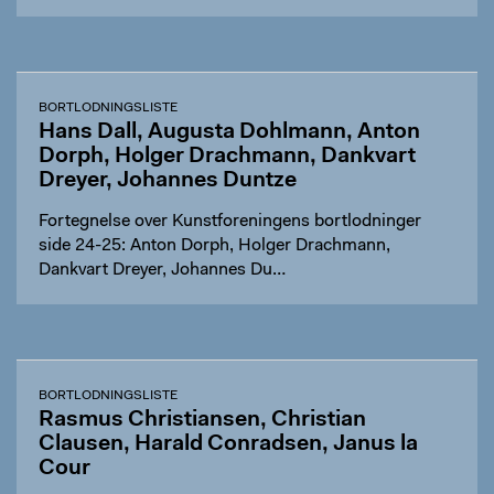
BORTLODNINGSLISTE
Hans Dall, Augusta Dohlmann, Anton
Dorph, Holger Drachmann, Dankvart
Dreyer, Johannes Duntze
Fortegnelse over Kunstforeningens bortlodninger
side 24-25: Anton Dorph, Holger Drachmann,
Dankvart Dreyer, Johannes Du…
BORTLODNINGSLISTE
Rasmus Christiansen, Christian
Clausen, Harald Conradsen, Janus la
Cour