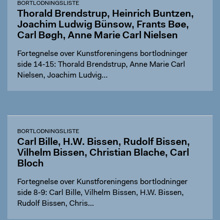
BORTLODNINGSLISTE
Thorald Brendstrup, Heinrich Buntzen,
Joachim Ludwig Bünsow, Frants Bøe,
Carl Bøgh, Anne Marie Carl Nielsen
Fortegnelse over Kunstforeningens bortlodninger
side 14-15: Thorald Brendstrup, Anne Marie Carl
Nielsen, Joachim Ludvig…
BORTLODNINGSLISTE
Carl Bille, H.W. Bissen, Rudolf Bissen,
Vilhelm Bissen, Christian Blache, Carl
Bloch
Fortegnelse over Kunstforeningens bortlodninger
side 8-9: Carl Bille, Vilhelm Bissen, H.W. Bissen,
Rudolf Bissen, Chris…