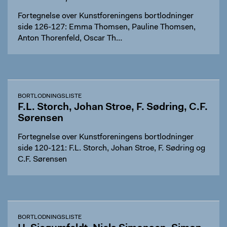
Fortegnelse over Kunstforeningens bortlodninger
side 126-127: Emma Thomsen, Pauline Thomsen,
Anton Thorenfeld, Oscar Th…
BORTLODNINGSLISTE
F.L. Storch, Johan Stroe, F. Sødring, C.F.
Sørensen
Fortegnelse over Kunstforeningens bortlodninger
side 120-121: F.L. Storch, Johan Stroe, F. Sødring og
C.F. Sørensen
BORTLODNINGSLISTE