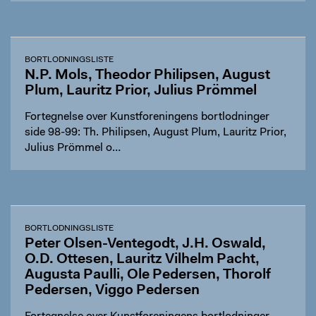
BORTLODNINGSLISTE
N.P. Mols, Theodor Philipsen, August
Plum, Lauritz Prior, Julius Prömmel
Fortegnelse over Kunstforeningens bortlodninger
side 98-99: Th. Philipsen, August Plum, Lauritz Prior,
Julius Prömmel o…
BORTLODNINGSLISTE
Peter Olsen-Ventegodt, J.H. Oswald,
O.D. Ottesen, Lauritz Vilhelm Pacht,
Augusta Paulli, Ole Pedersen, Thorolf
Pedersen, Viggo Pedersen