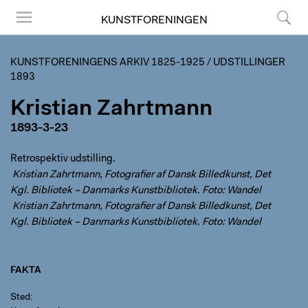
KUNSTFORENINGEN
Menu
Søg
KUNSTFORENINGENS ARKIV 1825-1925
/
UDSTILLINGER
1893
Kristian Zahrtmann
1893-3-23
Retrospektiv udstilling.
Kristian Zahrtmann, Fotografier af Dansk Billedkunst, Det
Kgl. Bibliotek – Danmarks Kunstbibliotek. Foto: Wandel
Kristian Zahrtmann, Fotografier af Dansk Billedkunst, Det
Kgl. Bibliotek – Danmarks Kunstbibliotek. Foto: Wandel
FAKTA
Sted