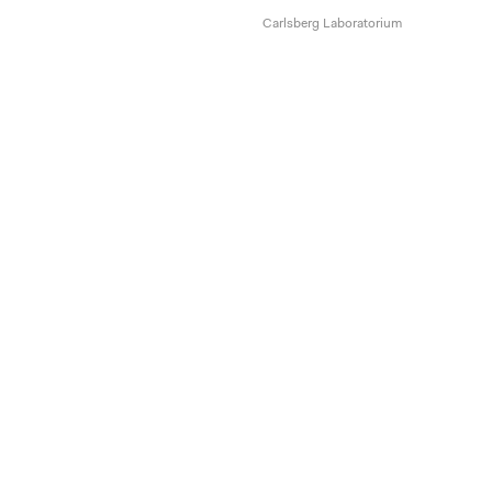
Carlsberg Laboratorium