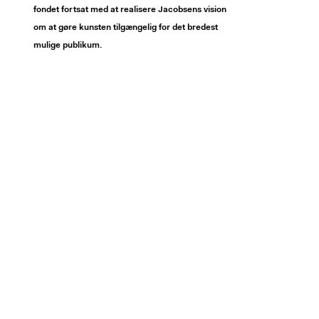
fondet fortsat med at realisere Jacobsens vision
om at gøre kunsten tilgængelig for det bredest
mulige publikum.