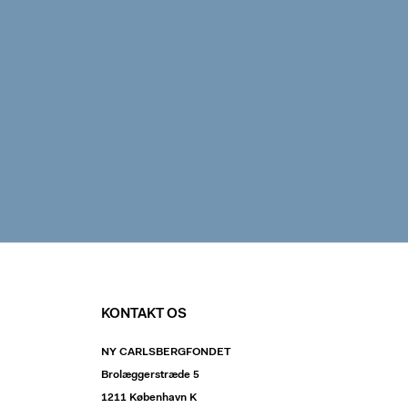
KONTAKT OS
NY CARLSBERGFONDET
Brolæggerstræde 5
1211 København K