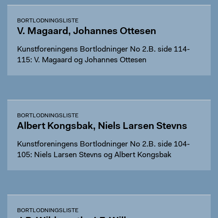
BORTLODNINGSLISTE
V. Magaard, Johannes Ottesen
Kunstforeningens Bortlodninger No 2.B. side 114-
115: V. Magaard og Johannes Ottesen
BORTLODNINGSLISTE
Albert Kongsbak, Niels Larsen Stevns
Kunstforeningens Bortlodninger No 2.B. side 104-
105: Niels Larsen Stevns og Albert Kongsbak
BORTLODNINGSLISTE