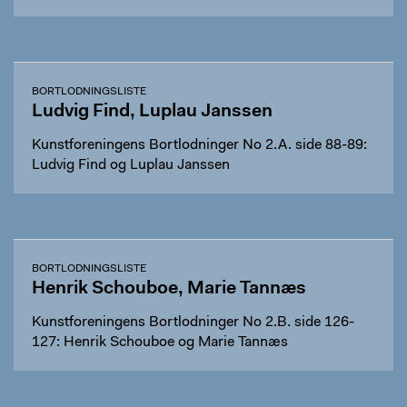
BORTLODNINGSLISTE
Ludvig Find, Luplau Janssen
Kunstforeningens Bortlodninger No 2.A. side 88-89:
Ludvig Find og Luplau Janssen
BORTLODNINGSLISTE
Henrik Schouboe, Marie Tannæs
Kunstforeningens Bortlodninger No 2.B. side 126-
127: Henrik Schouboe og Marie Tannæs