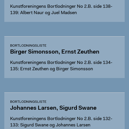
Kunstforeningens Bortlodninger No 2.B. side 138-
139: Albert Naur og Juel Madsen
BORTLODNINGSLISTE
Birger Simonsson, Ernst Zeuthen
Kunstforeningens Bortlodninger No 2.B. side 134-
135: Ernst Zeuthen og Birger Simonsson
BORTLODNINGSLISTE
Johannes Larsen, Sigurd Swane
Kunstforeningens Bortlodninger No 2.B. side 132-
133: Sigurd Swane og Johannes Larsen