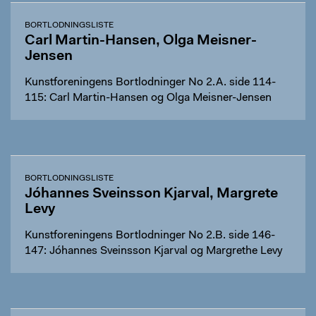
BORTLODNINGSLISTE
Carl Martin-Hansen, Olga Meisner-
Jensen
Kunstforeningens Bortlodninger No 2.A. side 114-
115: Carl Martin-Hansen og Olga Meisner-Jensen
BORTLODNINGSLISTE
Jóhannes Sveinsson Kjarval, Margrete
Levy
Kunstforeningens Bortlodninger No 2.B. side 146-
147: Jóhannes Sveinsson Kjarval og Margrethe Levy