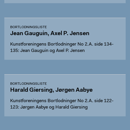
BORTLODNINGSLISTE
Jean Gauguin, Axel P. Jensen
Kunstforeningens Bortlodninger No 2.A. side 134-
135: Jean Gauguin og Axel P. Jensen
BORTLODNINGSLISTE
Harald Giersing, Jørgen Aabye
Kunstforeningens Bortlodninger No 2.A. side 122-
123: Jørgen Aabye og Harald Giersing