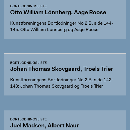
BORTLODNINGSLISTE
Otto William Lönnberg, Aage Roose
Kunstforeningens Bortlodninger No 2.B. side 144-
145: Otto William Lönnberg og Aage Roose
BORTLODNINGSLISTE
Johan Thomas Skovgaard, Troels Trier
Kunstforeningens Bortlodninger No 2.B. side 142-
143: Johan Thomas Skovgaard og Troels Trier
BORTLODNINGSLISTE
Juel Madsen, Albert Naur