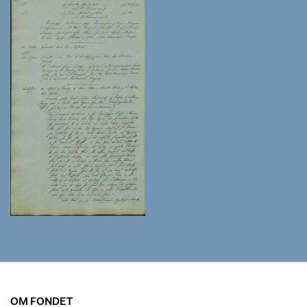
OM FONDET