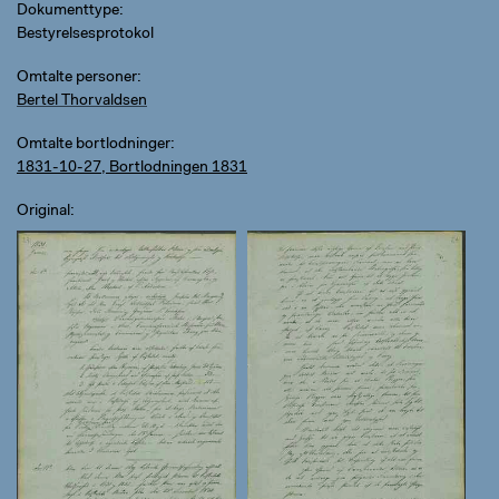
Dokumenttype
Bestyrelsesprotokol
Omtalte personer
Bertel Thorvaldsen
Omtalte bortlodninger
1831-10-27, Bortlodningen 1831
Original