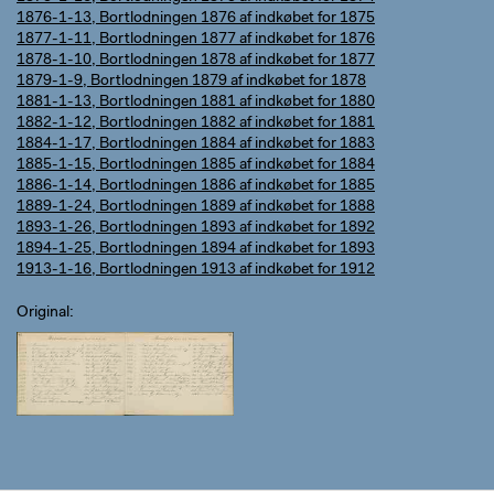
1876-1-13, Bortlodningen 1876 af indkøbet for 1875
1877-1-11, Bortlodningen 1877 af indkøbet for 1876
1878-1-10, Bortlodningen 1878 af indkøbet for 1877
1879-1-9, Bortlodningen 1879 af indkøbet for 1878
1881-1-13, Bortlodningen 1881 af indkøbet for 1880
1882-1-12, Bortlodningen 1882 af indkøbet for 1881
1884-1-17, Bortlodningen 1884 af indkøbet for 1883
1885-1-15, Bortlodningen 1885 af indkøbet for 1884
1886-1-14, Bortlodningen 1886 af indkøbet for 1885
1889-1-24, Bortlodningen 1889 af indkøbet for 1888
1893-1-26, Bortlodningen 1893 af indkøbet for 1892
1894-1-25, Bortlodningen 1894 af indkøbet for 1893
1913-1-16, Bortlodningen 1913 af indkøbet for 1912
Original