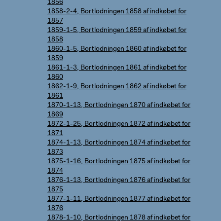
1856
1858-2-4, Bortlodningen 1858 af indkøbet for
1857
1859-1-5, Bortlodningen 1859 af indkøbet for
1858
1860-1-5, Bortlodningen 1860 af indkøbet for
1859
1861-1-3, Bortlodningen 1861 af indkøbet for
1860
1862-1-9, Bortlodningen 1862 af indkøbet for
1861
1870-1-13, Bortlodningen 1870 af indkøbet for
1869
1872-1-25, Bortlodningen 1872 af indkøbet for
1871
1874-1-13, Bortlodningen 1874 af indkøbet for
1873
1875-1-16, Bortlodningen 1875 af indkøbet for
1874
1876-1-13, Bortlodningen 1876 af indkøbet for
1875
1877-1-11, Bortlodningen 1877 af indkøbet for
1876
1878-1-10, Bortlodningen 1878 af indkøbet for