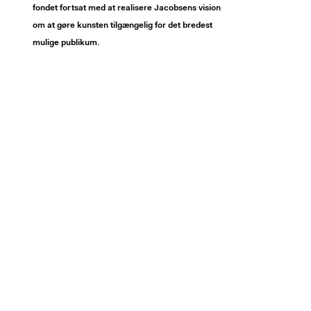
fondet fortsat med at realisere Jacobsens vision
om at gøre kunsten tilgængelig for det bredest
mulige publikum.