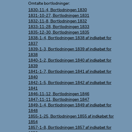
Omtalte bortlodninger
1830-11-4, Bortlodningen 1830
1831-10-27, Bortlodningen 1831
1832-11-8, Bortlodningen 1832
1833-11-28, Bortlodningen 1833
1835-12-30, Bortlodningen 1835
1838-1-4, Bortlodningen 1838 af indkøbet for
1837
1839-1-3, Bortlodningen 1839 af indkøbet for
1838
1840-1-2, Bortlodningen 1840 af indkøbet for
1839
1841-1-7, Bortlodningen 1841 af indkøbet for
1840
1842-1-5, Bortlodningen 1842 af indkøbet for
1841
1846-11-12, Bortlodningen 1846
1847-11-11, Bortlodningen 1847
1849-1-4, Bortlodningen 1849 af indkøbet for
1848
1855-1-25, Bortlodningen 1855 af indkøbet for
1854
1857-1-8, Bortlodningen 1857 af indkøbet for