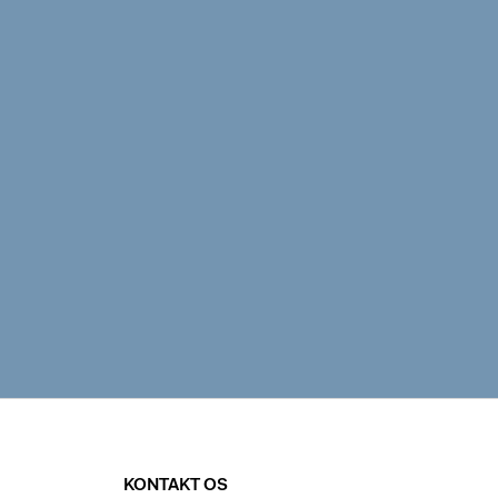
KONTAKT OS