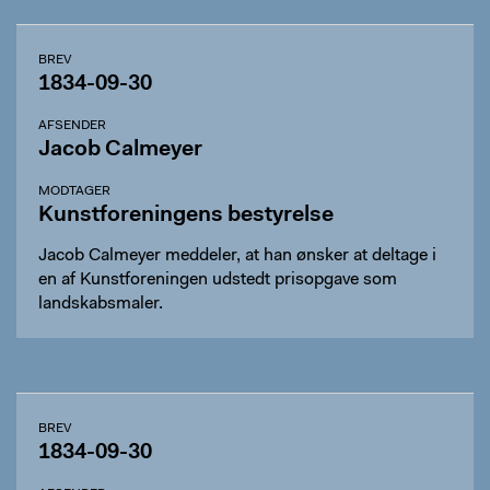
BREV
1834-09-30
AFSENDER
Jacob Calmeyer
MODTAGER
Kunstforeningens bestyrelse
Jacob Calmeyer meddeler, at han ønsker at deltage i
en af Kunstforeningen udstedt prisopgave som
landskabsmaler.
BREV
1834-09-30