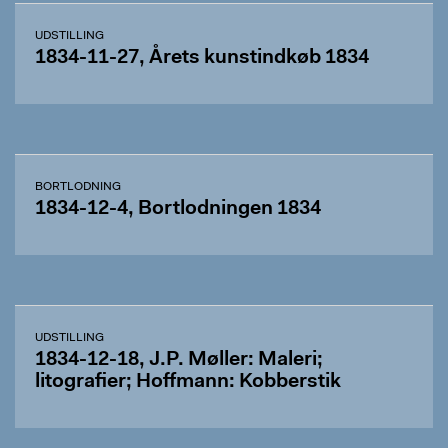
UDSTILLING
1834-11-27, Årets kunstindkøb 1834
BORTLODNING
1834-12-4, Bortlodningen 1834
UDSTILLING
1834-12-18, J.P. Møller: Maleri;
litografier; Hoffmann: Kobberstik