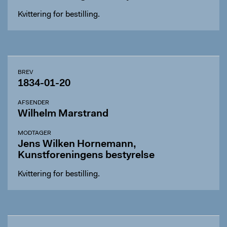
Kvittering for bestilling.
BREV
1834-01-20
AFSENDER
Wilhelm Marstrand
MODTAGER
Jens Wilken Hornemann,
Kunstforeningens bestyrelse
Kvittering for bestilling.