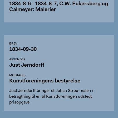
1834-8-6 - 1834-8-7, C.W. Eckersberg og
Calmeyer: Malerier
BREV
1834-09-30
AFSENDER
Just Jerndorff
MODTAGER
Kunstforeningens bestyrelse
Just Jerndorff bringer et Johan Stroe-maleri i
betragtning til en af Kunstforeningen udstedt
prisopgave.