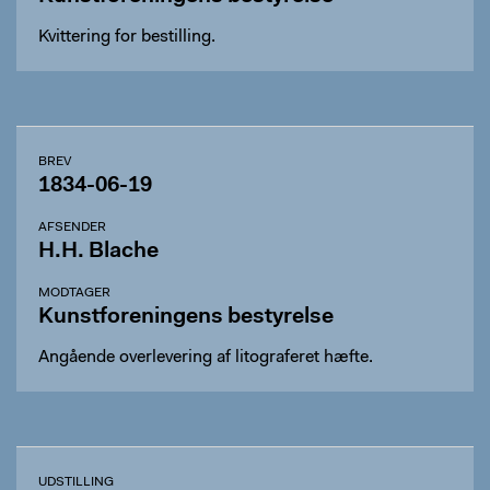
Kvittering for bestilling.
BREV
1834-06-19
AFSENDER
H.H. Blache
MODTAGER
Kunstforeningens bestyrelse
Angående overlevering af litograferet hæfte.
UDSTILLING