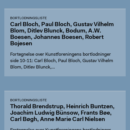
BORTLODNINGSLISTE
Carl Bloch, Paul Bloch, Gustav Vilhelm
Blom, Ditlev Blunck, Bodum, A.W.
Boesen, Johannes Boesen, Robert
Bojesen
Fortegnelse over Kunstforeningens bortlodninger
side 10-11: Carl Bloch, Paul Bloch, Gustav Vilhelm
Blom, Ditlev Blunck,…
BORTLODNINGSLISTE
Thorald Brendstrup, Heinrich Buntzen,
Joachim Ludwig Bünsow, Frants Bøe,
Carl Bøgh, Anne Marie Carl Nielsen