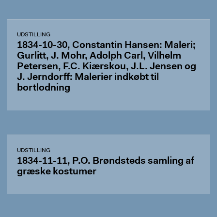
UDSTILLING
1834-10-30, Constantin Hansen: Maleri;
Gurlitt, J. Mohr, Adolph Carl, Vilhelm
Petersen, F.C. Kiærskou, J.L. Jensen og
J. Jerndorff: Malerier indkøbt til
bortlodning
UDSTILLING
1834-11-11, P.O. Brøndsteds samling af
græske kostumer