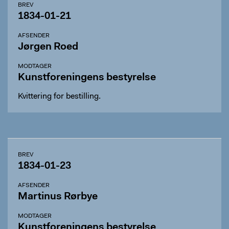
BREV
1834-01-21
AFSENDER
Jørgen Roed
MODTAGER
Kunstforeningens bestyrelse
Kvittering for bestilling.
BREV
1834-01-23
AFSENDER
Martinus Rørbye
MODTAGER
Kunstforeningens bestyrelse