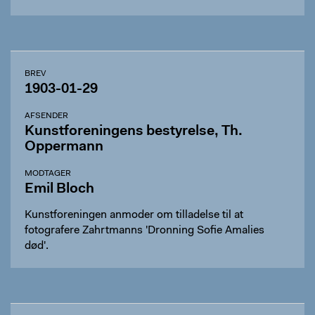
BREV
1903-01-29
AFSENDER
Kunstforeningens bestyrelse, Th.
Oppermann
MODTAGER
Emil Bloch
Kunstforeningen anmoder om tilladelse til at
fotografere Zahrtmanns 'Dronning Sofie Amalies
død'.