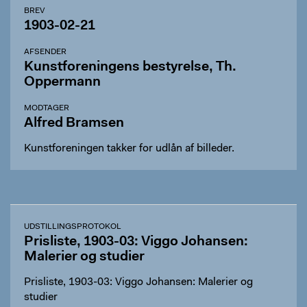
BREV
1903-02-21
AFSENDER
Kunstforeningens bestyrelse, Th.
Oppermann
MODTAGER
Alfred Bramsen
Kunstforeningen takker for udlån af billeder.
UDSTILLINGSPROTOKOL
Prisliste, 1903-03: Viggo Johansen:
Malerier og studier
Prisliste, 1903-03: Viggo Johansen: Malerier og
studier