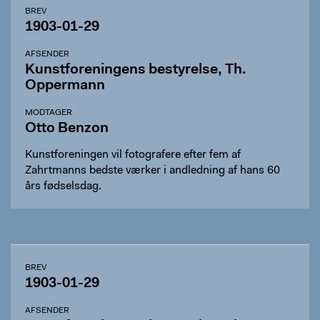
BREV
1903-01-29
AFSENDER
Kunstforeningens bestyrelse, Th.
Oppermann
MODTAGER
Otto Benzon
Kunstforeningen vil fotografere efter fem af
Zahrtmanns bedste værker i andledning af hans 60
års fødselsdag.
BREV
1903-01-29
AFSENDER