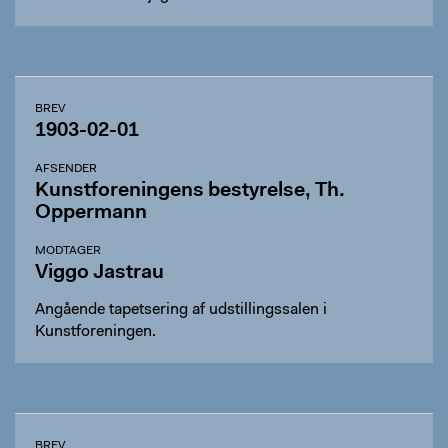
BREV
1903-02-01
AFSENDER
Kunstforeningens bestyrelse, Th.
Oppermann
MODTAGER
Viggo Jastrau
Angående tapetsering af udstillingssalen i
Kunstforeningen.
BREV