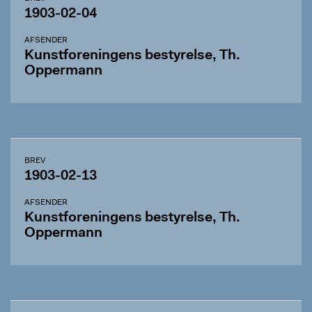
1903-02-04
AFSENDER
Kunstforeningens bestyrelse, Th.
Oppermann
BREV
1903-02-13
AFSENDER
Kunstforeningens bestyrelse, Th.
Oppermann