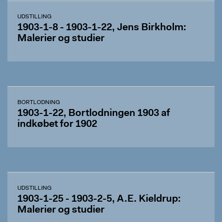
UDSTILLING
1903-1-8 - 1903-1-22, Jens Birkholm:
Malerier og studier
BORTLODNING
1903-1-22, Bortlodningen 1903 af
indkøbet for 1902
UDSTILLING
1903-1-25 - 1903-2-5, A.E. Kieldrup:
Malerier og studier