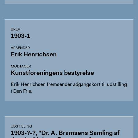
BREV
1903-1
AFSENDER
Erik Henrichsen
MODTAGER
Kunstforeningens bestyrelse
Erik Henrichsen fremsender adgangskort til udstilling
i Den Frie.
UDSTILLING
1903-?-?, "Dr. A. Bramsens Samling af