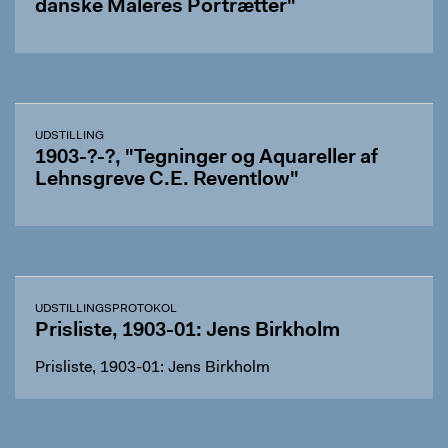
danske Maleres Portrætter"
UDSTILLING
1903-?-?, "Tegninger og Aquareller af
Lehnsgreve C.E. Reventlow"
UDSTILLINGSPROTOKOL
Prisliste, 1903-01: Jens Birkholm
Prisliste, 1903-01: Jens Birkholm