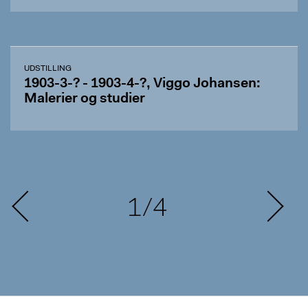
UDSTILLING
1903-3-? - 1903-4-?, Viggo Johansen:
Malerier og studier
1/4