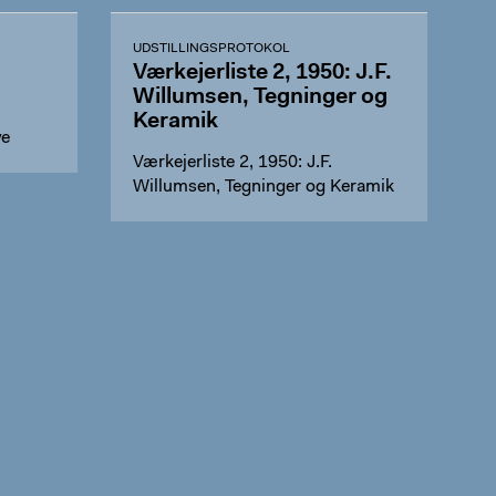
UDSTILLINGSPROTOKOL
Værkejerliste 2, 1950: J.F.
Willumsen, Tegninger og
Keramik
ye
Værkejerliste 2, 1950: J.F.
Willumsen, Tegninger og Keramik