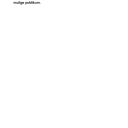
mulige publikum.