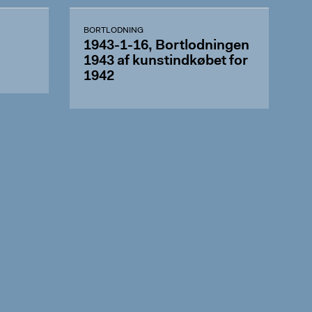
BORTLODNING
,
1943-1-16, Bortlodningen
1943 af kunstindkøbet for
1942