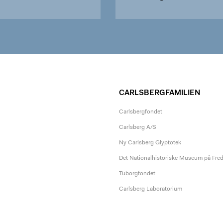
CARLSBERGFAMILIEN
Carlsbergfondet
Carlsberg A/S
Ny Carlsberg Glyptotek
Det Nationalhistoriske Museum på Fre
Tuborgfondet
Carlsberg Laboratorium