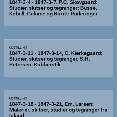
1847-3-4 - 1847-3-7, P.C. Skovgaard:
Studier, skitser og tegninger; Busse,
Kobell, Calame og Strutt: Raderinger
UDSTILLING
1847-3-11 - 1847-3-14, C. Kierkegaard:
Studier, skitser og tegninger, S.H.
Petersen: Kobberstik
UDSTILLING
1847-3-18 - 1847-3-21, Em. Larsen:
Malerier, skitser, studier og tegninger fra
Island