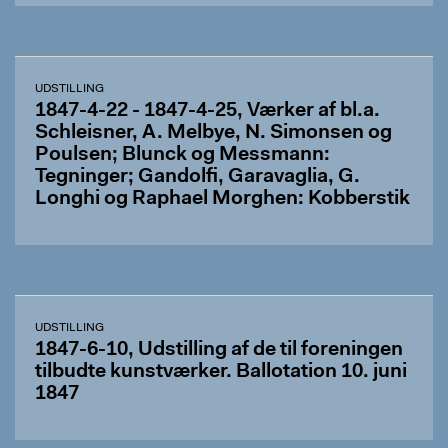
UDSTILLING
1847-4-22 - 1847-4-25, Værker af bl.a.
Schleisner, A. Melbye, N. Simonsen og
Poulsen; Blunck og Messmann:
Tegninger; Gandolfi, Garavaglia, G.
Longhi og Raphael Morghen: Kobberstik
UDSTILLING
1847-6-10, Udstilling af de til foreningen
tilbudte kunstværker. Ballotation 10. juni
1847