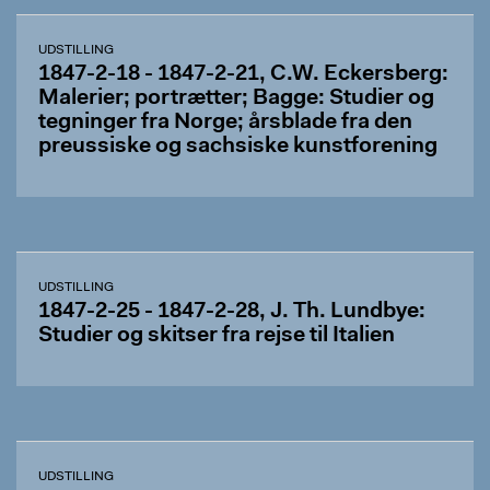
UDSTILLING
1847-2-18 - 1847-2-21, C.W. Eckersberg:
Malerier; portrætter; Bagge: Studier og
tegninger fra Norge; årsblade fra den
preussiske og sachsiske kunstforening
UDSTILLING
1847-2-25 - 1847-2-28, J. Th. Lundbye:
Studier og skitser fra rejse til Italien
UDSTILLING