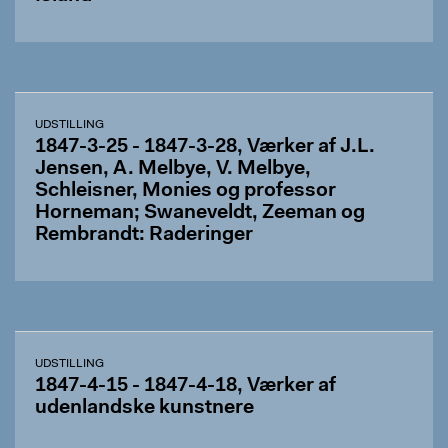
UDSTILLING
1847-3-25 - 1847-3-28, Værker af J.L.
Jensen, A. Melbye, V. Melbye,
Schleisner, Monies og professor
Horneman; Swaneveldt, Zeeman og
Rembrandt: Raderinger
UDSTILLING
1847-4-15 - 1847-4-18, Værker af
udenlandske kunstnere