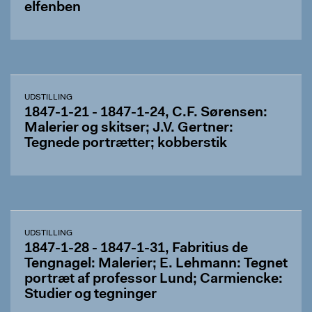
elfenben
UDSTILLING
1847-1-21 - 1847-1-24, C.F. Sørensen:
Malerier og skitser; J.V. Gertner:
Tegnede portrætter; kobberstik
UDSTILLING
1847-1-28 - 1847-1-31, Fabritius de
Tengnagel: Malerier; E. Lehmann: Tegnet
portræt af professor Lund; Carmiencke:
Studier og tegninger