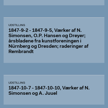
UDSTILLING
1847-9-2 - 1847-9-5, Værker af N.
Simonsen, O.P. Hansen og Dreyer;
årsbladene fra kunstforeningen i
Nürnberg og Dresden; raderinger af
Rembrandt
UDSTILLING
1847-10-7 - 1847-10-10, Værker af N.
Simonsen og A. Juuel