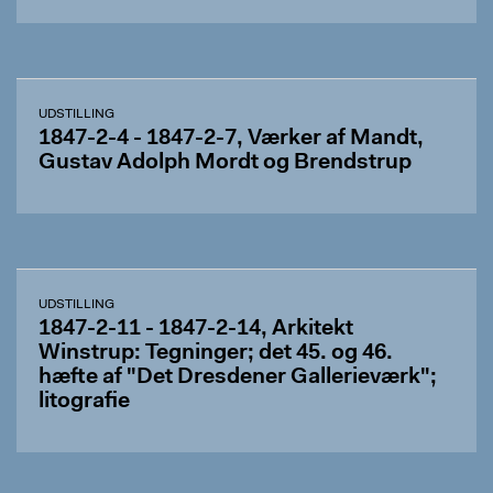
UDSTILLING
1847-2-4 - 1847-2-7, Værker af Mandt,
Gustav Adolph Mordt og Brendstrup
UDSTILLING
1847-2-11 - 1847-2-14, Arkitekt
Winstrup: Tegninger; det 45. og 46.
hæfte af "Det Dresdener Gallerieværk";
litografie