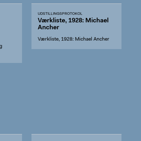
UDSTILLINGSPROTOKOL
Værkliste, 1928: Michael
Ancher
Værkliste, 1928: Michael Ancher
g