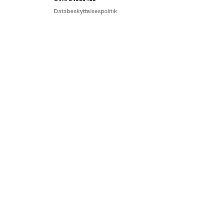
Databeskyttelsespolitik