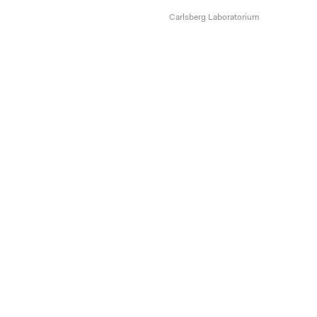
Carlsberg Laboratorium